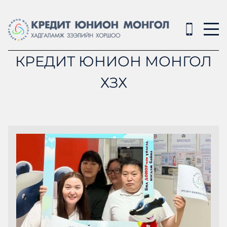
КРЕДИТ ЮНИОН МОНГОЛ
ХЗХ