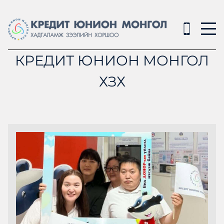
КРЕДИТ ЮНИОН МОНГОЛ
ХЗХ