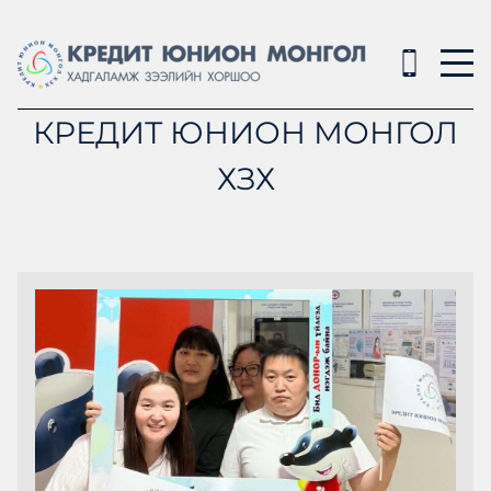
КРЕДИТ ЮНИОН МОНГОЛ
ХЗХ