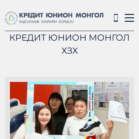
КРЕДИТ ЮНИОН МОНГОЛ
ХЗХ