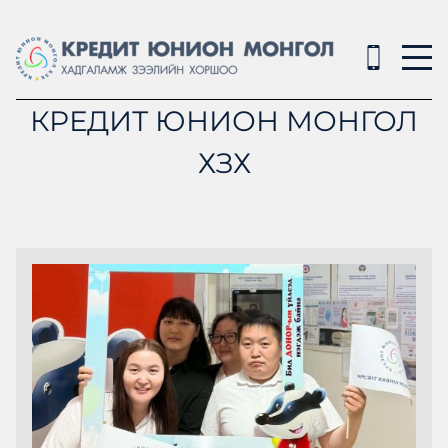
КРЕДИТ ЮНИОН МОНГОЛ
ХЗХ