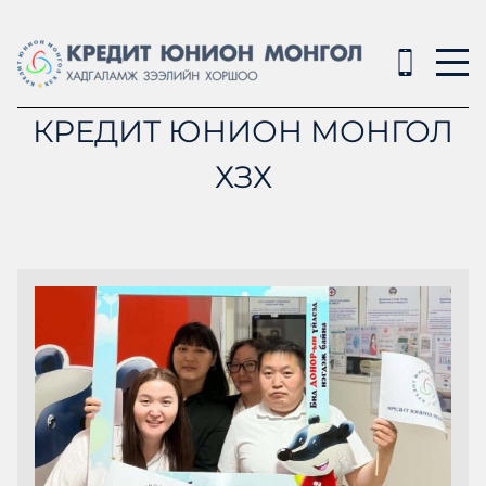
КРЕДИТ ЮНИОН МОНГОЛ
ХЗХ