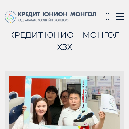
КРЕДИТ ЮНИОН МОНГОЛ
ХЗХ