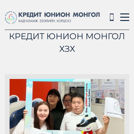
КРЕДИТ ЮНИОН МОНГОЛ
ХЗХ