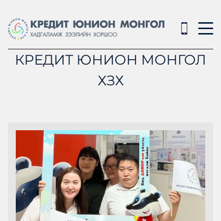
КРЕДИТ ЮНИОН МОНГОЛ
ХЗХ