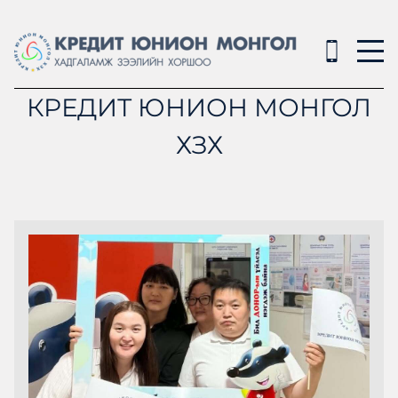
КРЕДИТ ЮНИОН МОНГОЛ
ХЗХ