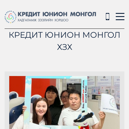
КРЕДИТ ЮНИОН МОНГОЛ
ХЗХ