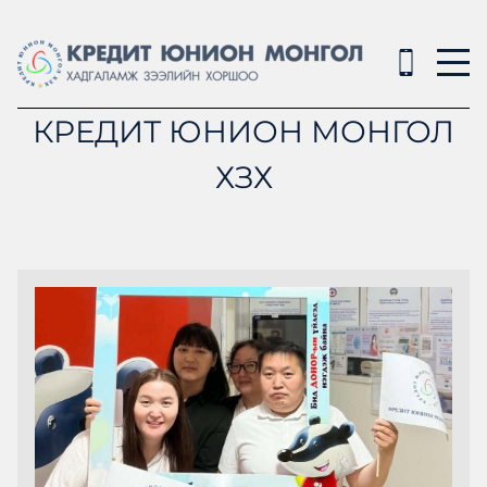
КРЕДИТ ЮНИОН МОНГОЛ
ХЗХ