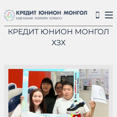
КРЕДИТ ЮНИОН МОНГОЛ
ХЗХ