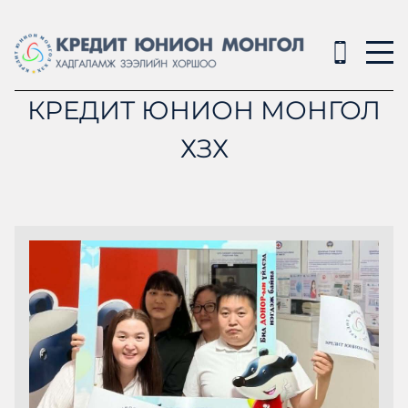
КРЕДИТ ЮНИОН МОНГОЛ
ХЗХ