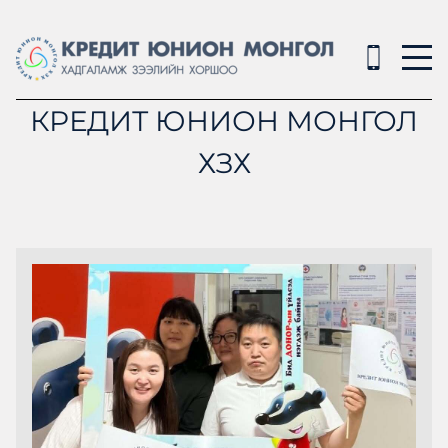
КРЕДИТ ЮНИОН МОНГОЛ
ХЗХ