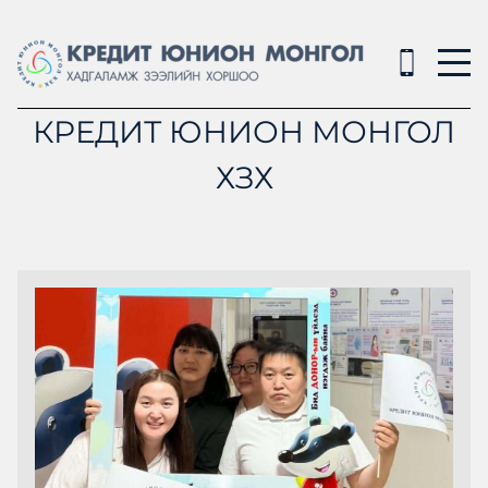
КРЕДИТ ЮНИОН МОНГОЛ
ХЗХ