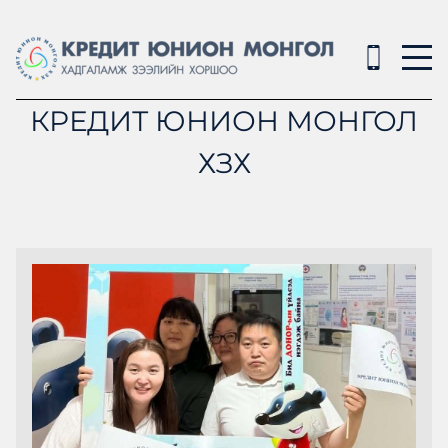
КРЕДИТ ЮНИОН МОНГОЛ
ХЗХ