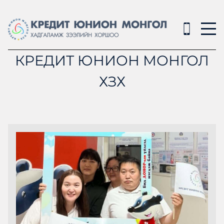
КРЕДИТ ЮНИОН МОНГОЛ
ХЗХ