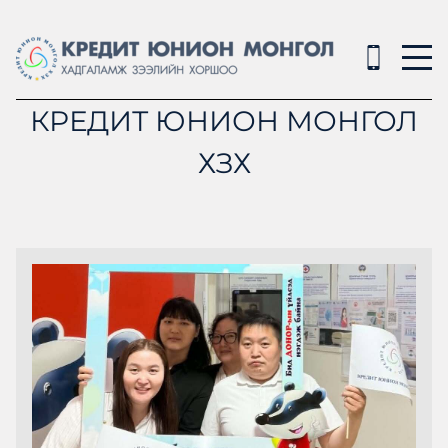
КРЕДИТ ЮНИОН МОНГОЛ
ХЗХ