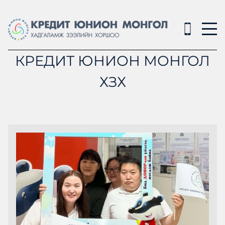
КРЕДИТ ЮНИОН МОНГОЛ
ХЗХ