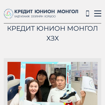
КРЕДИТ ЮНИОН МОНГОЛ
ХЗХ