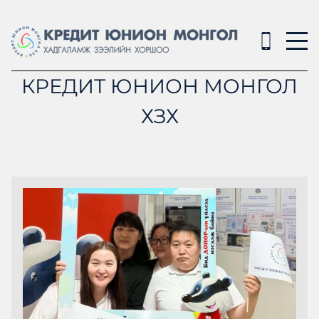
КРЕДИТ ЮНИОН МОНГОЛ
ХЗХ