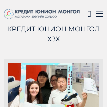
КРЕДИТ ЮНИОН МОНГОЛ
ХЗХ