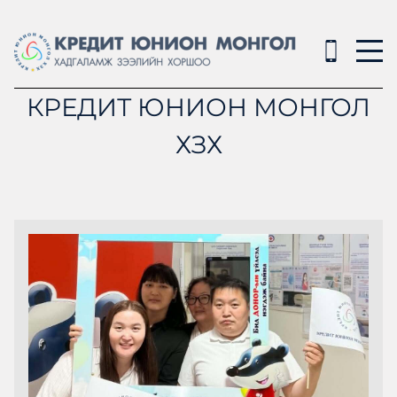
КРЕДИТ ЮНИОН МОНГОЛ
ХЗХ