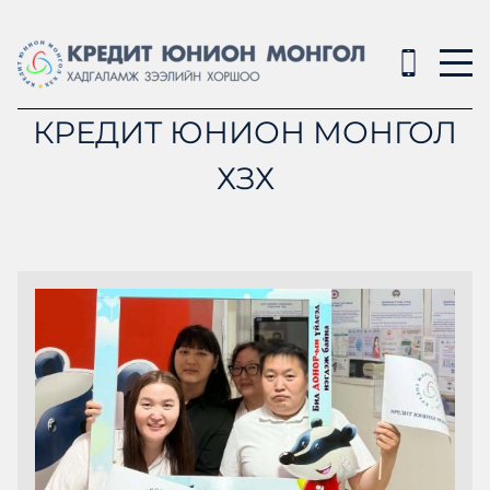
КРЕДИТ ЮНИОН МОНГОЛ
ХЗХ