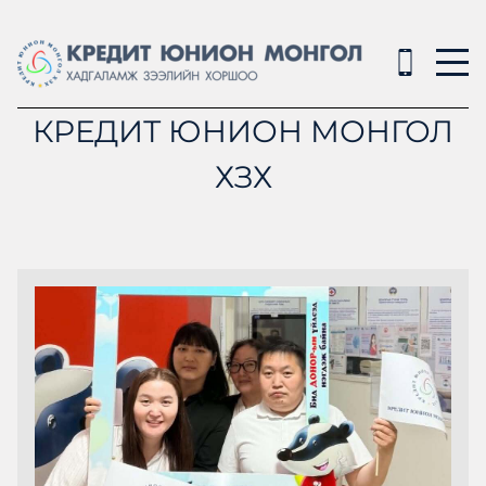
КРЕДИТ ЮНИОН МОНГОЛ
ХЗХ