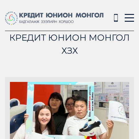
КРЕДИТ ЮНИОН МОНГОЛ
ХЗХ