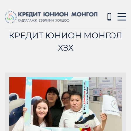
КРЕДИТ ЮНИОН МОНГОЛ
ХЗХ