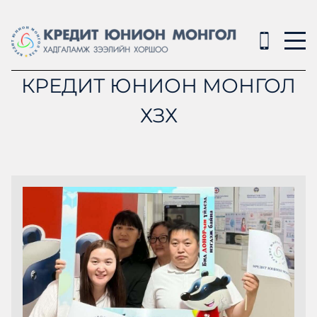
КРЕДИТ ЮНИОН МОНГОЛ
ХЗХ