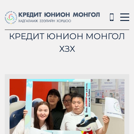
КРЕДИТ ЮНИОН МОНГОЛ
ХЗХ