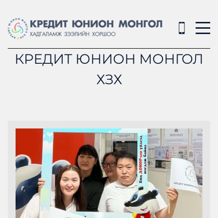
КРЕДИТ ЮНИОН МОНГОЛ
ХЗХ