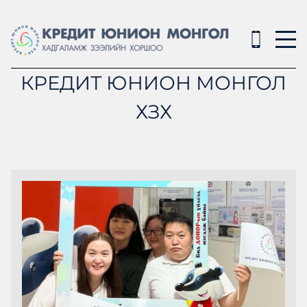
КРЕДИТ ЮНИОН МОНГОЛ
ХЗХ