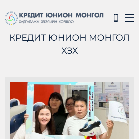
КРЕДИТ ЮНИОН МОНГОЛ
ХЗХ