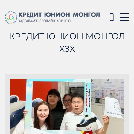
КРЕДИТ ЮНИОН МОНГОЛ
ХЗХ