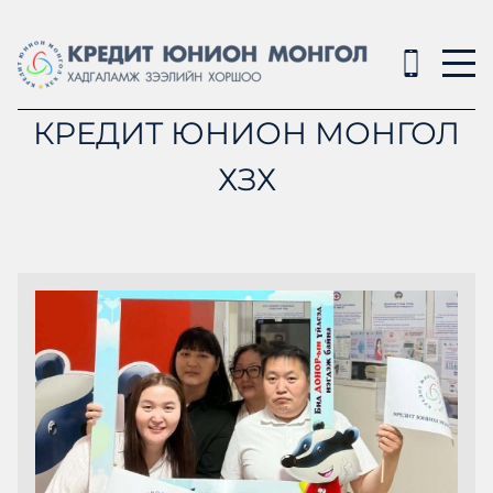
КРЕДИТ ЮНИОН МОНГОЛ
ХЗХ