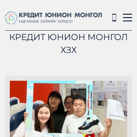
КРЕДИТ ЮНИОН МОНГОЛ
ХЗХ