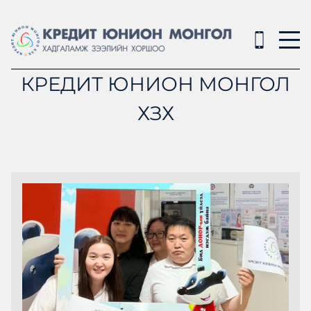
КРЕДИТ ЮНИОН МОНГОЛ
ХЗХ