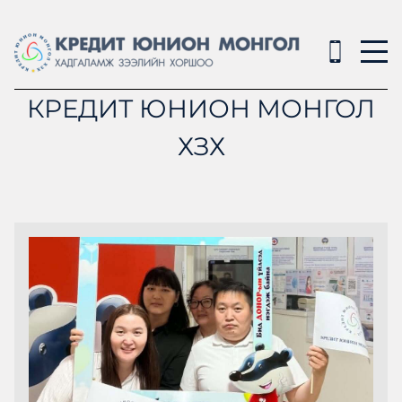
КРЕДИТ ЮНИОН МОНГОЛ
ХЗХ