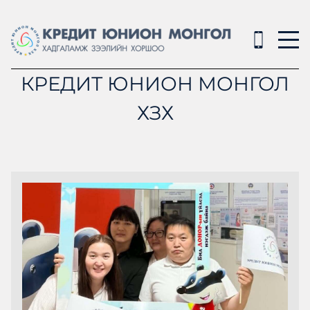
КРЕДИТ ЮНИОН МОНГОЛ
ХЗХ