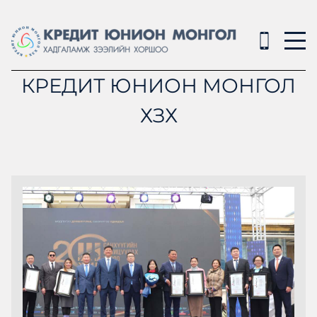
КРЕДИТ ЮНИОН МОНГОЛ
ХЗХ