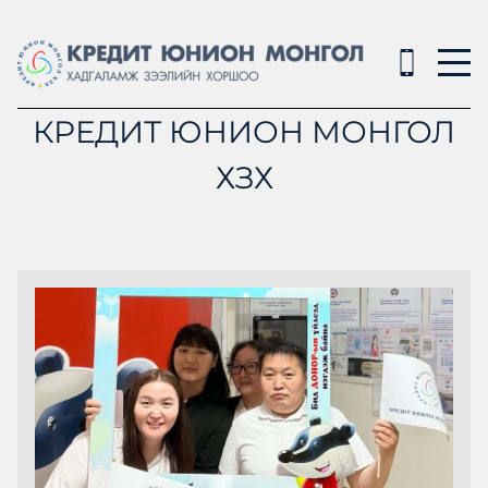
КРЕДИТ ЮНИОН МОНГОЛ
ХЗХ