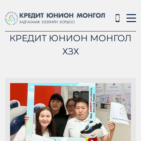
КРЕДИТ ЮНИОН МОНГОЛ
ХЗХ