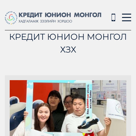
КРЕДИТ ЮНИОН МОНГОЛ
ХЗХ