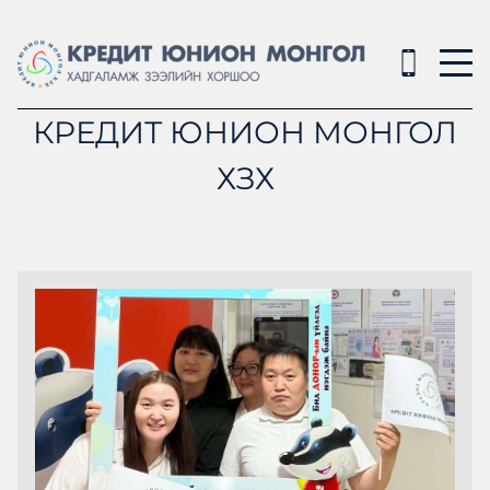
КРЕДИТ ЮНИОН МОНГОЛ
ХЗХ